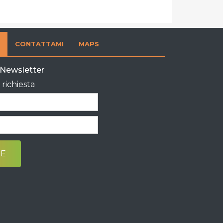
CONTATTAMI
MAPS
a Newsletter
richiesta