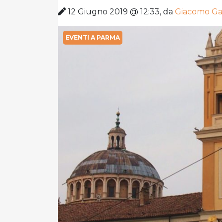
12 Giugno 2019 @ 12:33, da
Giacomo Gal
EVENTI A PARMA