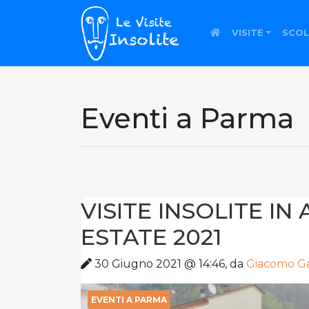
VISITE
SCOL
Eventi a Parma
VISITE INSOLITE IN
ESTATE 2021
30 Giugno 2021 @ 14:46, da
Giacomo Ga
EVENTI A PARMA