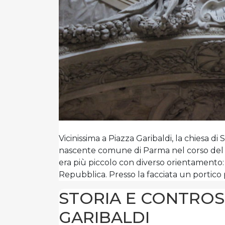
Vicinissima a Piazza Garibaldi, la chiesa di 
nascente comune di Parma nel corso del me
era più piccolo con diverso orientamento: i
Repubblica. Presso la facciata un portico 
STORIA E CONTROS
GARIBALDI