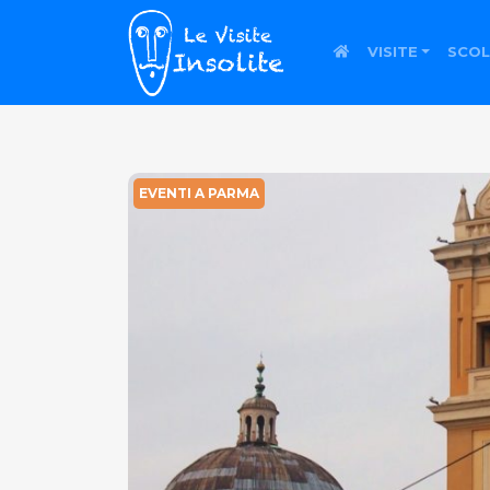
VISITE
SCOL
EVENTI A PARMA