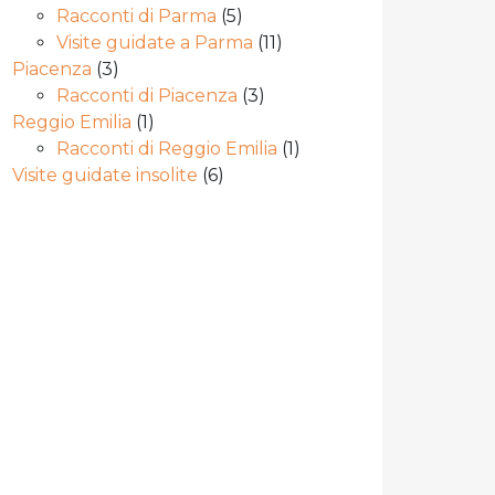
Racconti di Parma
(5)
Visite guidate a Parma
(11)
Piacenza
(3)
Racconti di Piacenza
(3)
Reggio Emilia
(1)
Racconti di Reggio Emilia
(1)
Visite guidate insolite
(6)