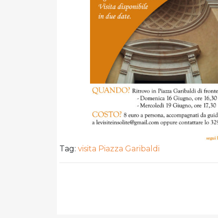
Tag:
visita Piazza Garibaldi