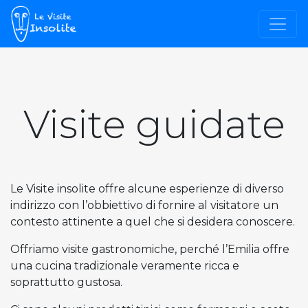
Visite guidate
Le Visite insolite offre alcune esperienze di diverso
indirizzo con l’obbiettivo di fornire al visitatore un
contesto attinente a quel che si desidera conoscere.
Offriamo visite gastronomiche, perché l’Emilia offre
una cucina tradizionale veramente ricca e
soprattutto gustosa.