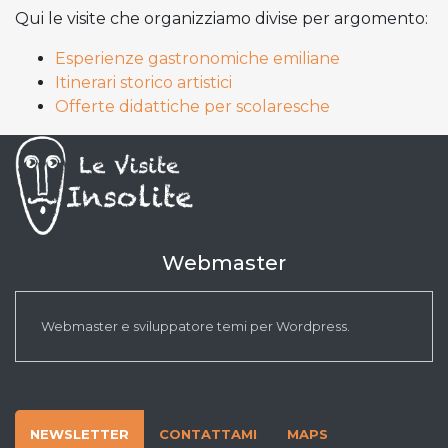
Qui le visite che organizziamo divise per argomento:
Esperienze gastronomiche emiliane
Itinerari storico artistici
Offerte didattiche per scolaresche
Webmaster
Webmaster e sviluppatore temi per Wordpress.
NEWSLETTER
CONTATTAMI
MAPS