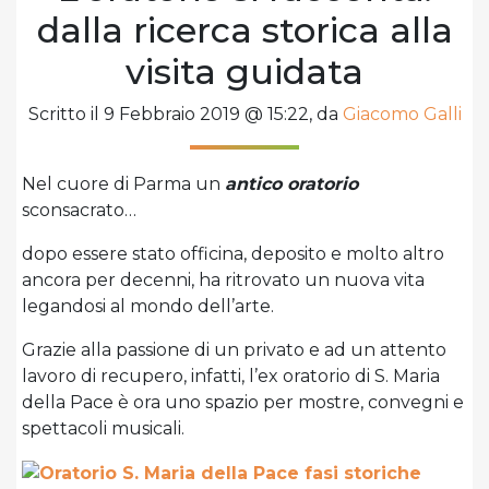
dalla ricerca storica alla
visita guidata
Scritto il 9 Febbraio 2019 @ 15:22, da
Giacomo Galli
Nel cuore di Parma un
antico oratorio
sconsacrato…
dopo essere stato officina, deposito e molto altro
ancora per decenni, ha ritrovato un nuova vita
legandosi al mondo dell’arte.
Grazie alla passione di un privato e ad un attento
lavoro di recupero, infatti, l’ex oratorio di S. Maria
della Pace è ora uno spazio per mostre, convegni e
spettacoli musicali.