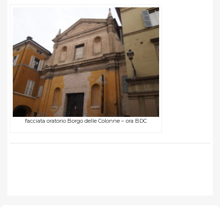
facciata oratorio Borgo delle Colonne – ora BDC