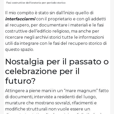
Fasi costruttive dell’oratoria per periodo storico
Il mio compito è stato sin dall’inizio quello di
interfacciarmi
con il proprietario e con gli addetti
al recupero, per documentare i materiali e le fasi
costruttive dell’edificio religioso, ma anche per
ricercare negli archivi storici tutte le informazioni
utili da integrare con le fasi del recupero storico di
questo spazio.
Nostalgia per il passato o
celebrazione per il
futuro?
Attingere a piene mani in un “mare magnum” fatto
di documenti, interviste a residenti del luogo,
murature che mostrano sovralzi, rifacimenti e
modifiche strutturali non vuole essere un