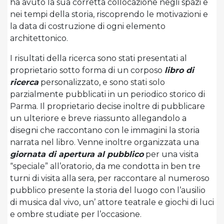
ha avuto la sua corretta collocazione negli spazi e
nei tempi della storia, riscoprendo le motivazioni e
la data di costruzione di ogni elemento
architettonico.
I risultati della ricerca sono stati presentati al
proprietario sotto forma di un corposo
libro di
ricerca
personalizzato, e sono stati solo
parzialmente pubblicati in un periodico storico di
Parma. Il proprietario decise inoltre di pubblicare
un ulteriore e breve riassunto allegandolo a
disegni che raccontano con le immagini la storia
narrata nel libro. Venne inoltre organizzata una
giornata di apertura al pubblico
per una visita
“speciale” all’oratorio, da me condotta in ben tre
turni di visita alla sera, per raccontare al numeroso
pubblico presente la storia del luogo con l’ausilio
di musica dal vivo, un’ attore teatrale e giochi di luci
e ombre studiate per l’occasione.