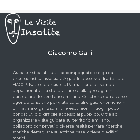
Giacomo Galli
Guida turistica abilitata, accompagnatore e guida
escursionistica associata Aigae. In possesso di attestato
HACCP. Nato e cresciuto a Parma, sono da sempre
appassionato alla storia, all’arte e alla geologia; in
particolare del territorio emiliano. Collaboro con diverse
agenzie turistiche per visite culturali e gastronomiche in
Emilia, ma organizzo anche escursioni in luoghi poco
conosciuti o di difficile accesso al pubblico. Oltre ad
organizzare visite guidate sul territorio emiliano,
collaboro con privati o diverse realtà per fare ricerche
storiche dettagliate su antiche case, chiese o edifici
storici.